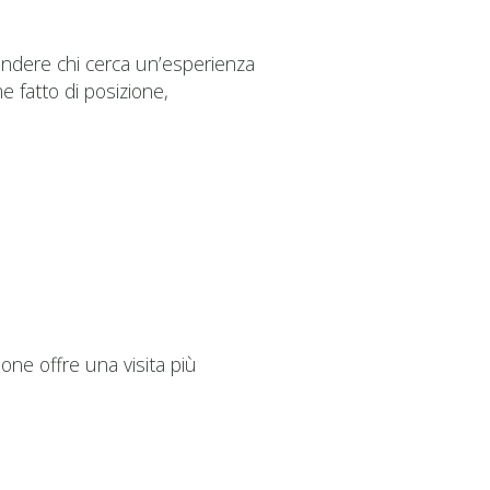
rendere chi cerca un’esperienza
 fatto di posizione,
lione offre una visita più